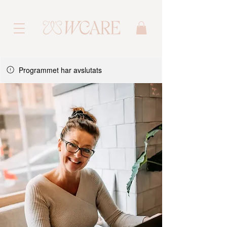
Programmet har avslutats