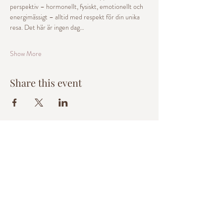
perspektiv – hormonellt, fysiskt, emotionellt och 
energimässigt – alltid med respekt för din unika 
resa. Det här är ingen dag…
Show More
Share this event