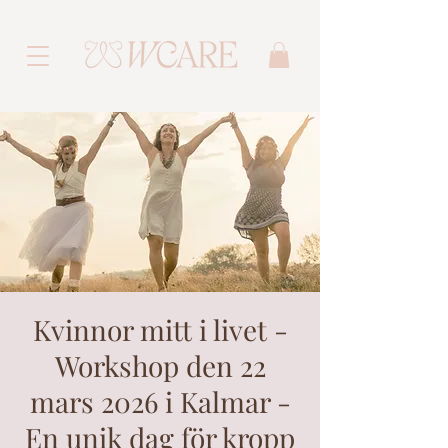
Kvinnor mitt i livet -
Workshop den 22
mars 2026 i Kalmar -
En unik dag för kropp