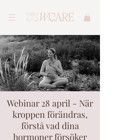
Webinar 28 april - När
kroppen förändras,
förstå vad dina
hormoner försöker