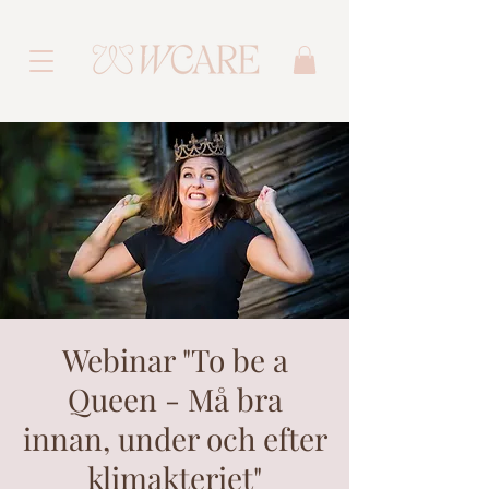
Webinar "To be a
Queen - Må bra
innan, under och efter
klimakteriet"