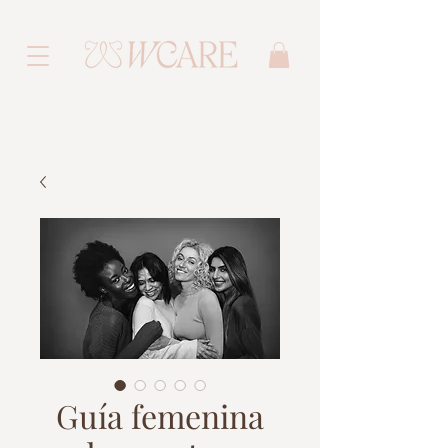
Guía femenina