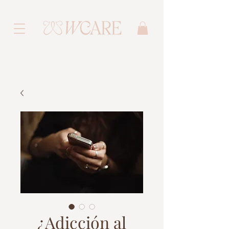
¿Adicción al